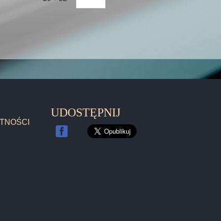
UDOSTĘPNIJ
TNOŚCI