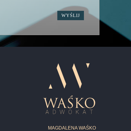
MAGDALENA WAŚKO